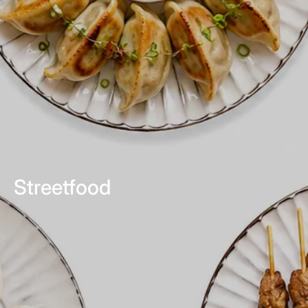
Streetfood