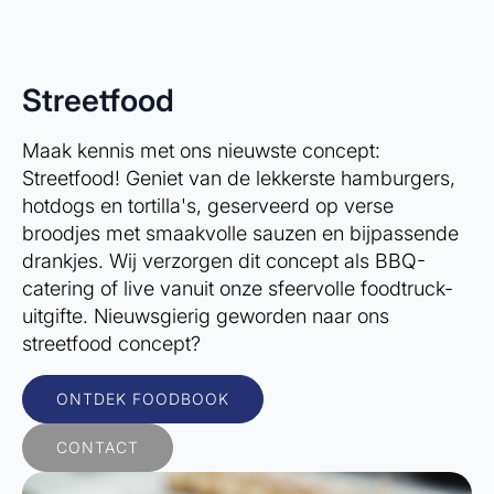
Streetfood
Maak kennis met ons nieuwste concept:
Streetfood! Geniet van de lekkerste hamburgers,
hotdogs en tortilla's, geserveerd op verse
broodjes met smaakvolle sauzen en bijpassende
drankjes. Wij verzorgen dit concept als BBQ-
catering of live vanuit onze sfeervolle foodtruck-
uitgifte. Nieuwsgierig geworden naar ons
streetfood concept?
ONTDEK FOODBOOK
CONTACT