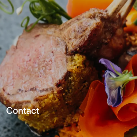
Contact