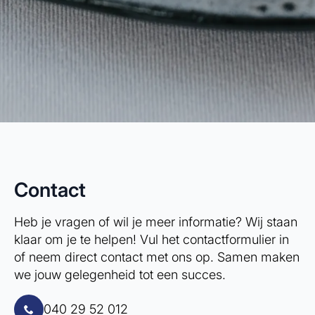
Contact
Heb je vragen of wil je meer informatie? Wij staan
klaar om je te helpen! Vul het contactformulier in
of neem direct contact met ons op. Samen maken
we jouw gelegenheid tot een succes.
040 29 52 012